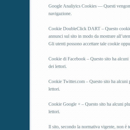
Google Analiyics Cookies — Questi vengono usa
navigazione.
Cookie DoubleClick DART – Questo cookie è 
annunci sul sito in modo da mostrare all’utent
Gli utenti possono accettare tale cookie oppu
Cookie di Facebook – Questo sito ha alcuni
dei lettori.
Cookie Twitter.com – Questo sito ha alcuni 
lettori.
Cookie Google + – Questo sito ha alcuni plu
lettori.
Il sito, secondo la normativa vigente, non è t