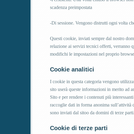
scadenza preimpostata
-Di sessione. Vengono distrutti ogni volta ch
Questi cookie, inviati sempre dal nostro domin
relazione ai servizi tecnici offerti, verranno
modifichi le impostazioni nel proprio browse
Cookie analitici
I cookie in questa categoria vengono utilizza
sito userà queste informazioni in merito ad ana
Sito e per rendere i contenuti più interessanti
raccoglie dati in forma anonima sull’attività d
sono inviati dal sitoo da domini di terze parti
Cookie di terze parti