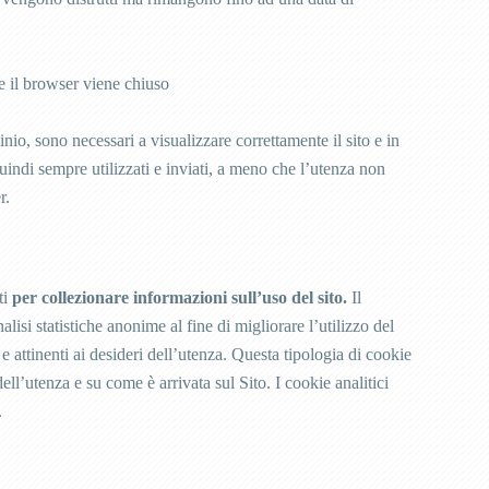
e il browser viene chiuso
io, sono necessari a visualizzare correttamente il sito e in
 quindi sempre utilizzati e inviati, a meno che l’utenza non
r.
ti
per collezionare informazioni sull’uso del sito.
Il
lisi statistiche anonime al fine di migliorare l’utilizzo del
 e attinenti ai desideri dell’utenza. Questa tipologia di cookie
ell’utenza e su come è arrivata sul Sito. I cookie analitici
.