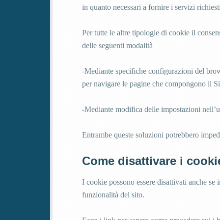
in quanto necessari a fornire i servizi richiest
Per tutte le altre tipologie di cookie il cons
delle seguenti modalità
-Mediante specifiche configurazioni del brows
per navigare le pagine che compongono il Si
-Mediante modifica delle impostazioni nell’uso
Entrambe queste soluzioni potrebbero impedire 
Come disattivare i cooki
I cookie possono essere disattivati anche se 
funzionalità del sito.