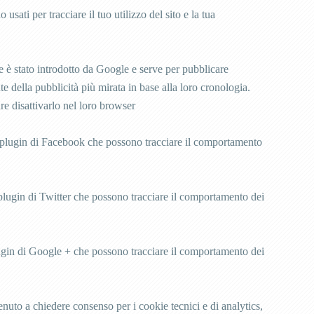
ti per tracciare il tuo utilizzo del sito e la tua
stato introdotto da Google e serve per pubblicare
e della pubblicità più mirata in base alla loro cronologia.
re disattivarlo nel loro browser
 plugin di Facebook che possono tracciare il comportamento
plugin di Twitter che possono tracciare il comportamento dei
gin di Google + che possono tracciare il comportamento dei
enuto a chiedere consenso per i cookie tecnici e di analytics,