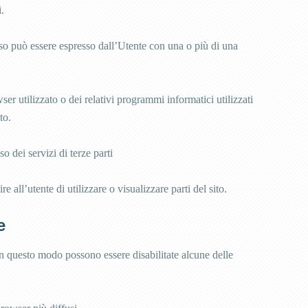
i.
enso può essere espresso dall’Utente con una o più di una
er utilizzato o dei relativi programmi informatici utilizzati
to.
 dei servizi di terze parti
all’utente di utilizzare o visualizzare parti del sito.
e
in questo modo possono essere disabilitate alcune delle