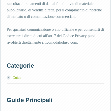
raccolta; al trattamenti di dati ai fini di invio di materiale
pubblicitario, di vendita diretta, per il compimento di ricerche
di mercato o di comunicazione commerciale.
Per qualsiasi comunicazione o atto ufficiale e per consentirti di
esercitare i diritti di cui all’art. 7 del Codice Privacy puoi
rivolgerti direttamente a ilcomodatoduso.com.
Categorie
Guide
Guide Principali