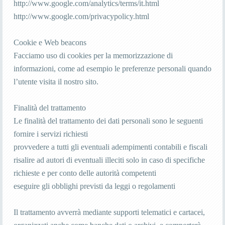
http://www.google.com/analytics/terms/it.html
http://www.google.com/privacypolicy.html
Cookie e Web beacons
Facciamo uso di cookies per la memorizzazione di
informazioni, come ad esempio le preferenze personali quando
l’utente visita il nostro sito.
Finalità del trattamento
Le finalità del trattamento dei dati personali sono le seguenti
fornire i servizi richiesti
provvedere a tutti gli eventuali adempimenti contabili e fiscali
risalire ad autori di eventuali illeciti solo in caso di specifiche
richieste e per conto delle autorità competenti
eseguire gli obblighi previsti da leggi o regolamenti
Il trattamento avverrà mediante supporti telematici e cartacei,