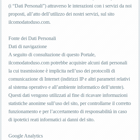
(i “Dati Personali”) attraverso le interazioni con i servizi da noi
proposti, all’atto dell’utilizzo dei nostri servizi, sul sito
ilcomodatoduso.com.
Fonte dei Dati Personali
Dati di navigazione
A seguito di consultazione di questo Portale,
ilcomodatoduso.com potrebbe acquisire alcuni dati personali
la cui trasmissione è implicita nell’uso dei protocolli di
comunicazione di Internet (indirizzi IP e altri parametri relativi
al sistema operativo e all’ambiente informatico dell’utente).
Questi dati vengono utilizzati al fine di ricavare informazioni
statistiche anonime sull’uso del sito, per controllarne il corretto
funzionamento e per l’accertamento di responsabilità in caso
di ipotetici reati informatici ai danni del sito.
Google Analytics