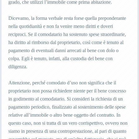
grado, che utilizzi l’immobile come prima abitazione.
Dicevamo, la forma verbale resta forse quella preponderante
nella quotidianità e non fa venire meno diritti e doveri
reciproci. Se il comodatario ha sostenuto spese straordinarie,
ha diritto al rimborso dal proprietario, così come è tenuto al
pagamento di eventuali danni arrecati al bene con dolo o
colpa. Egli è tenuto, infatti, alla custodia del bene con
diligenza.
Attenzione, perché comodato d’uso non significa che il
proprietario non possa richiedere niente per il bene concesso
in godimento al comodatario. Si consideri la richiesta di un
pagamento periodico, finalizzato al sostenimento delle spese
relative all’immobile o altro bene oggetto del contratto. In
questo caso, non si tratta di un vero corrispettivo, ovvero non
siamo in presenza di una controprestazione, al pari di quanto