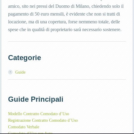
amico, sito nei pressi del Duomo di Milano, chiedendo solo il
pagamento di 50 euro mensili, è evidente che non si tratti di
locazione, ma di una copertura, forse nemmeno totale, delle
spese che in qualità di proprietario sarà necessario sostenere.
Categorie
Guide
Guide Principali
Modello Contratto Comodato d’Uso
Registrazione Contratto Comodato d’Uso
Comodato Verbale
Comodato d’Uso per Auto